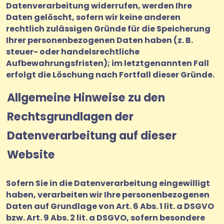
Datenverarbeitung widerrufen, werden Ihre
Daten gelöscht, sofern wir keine anderen
rechtlich zulässigen Gründe für die Speicherung
Ihrer personenbezogenen Daten haben (z. B.
steuer- oder handelsrechtliche
Aufbewahrungsfristen); im letztgenannten Fall
erfolgt die Löschung nach Fortfall dieser Gründe.
Allgemeine Hinweise zu den
Rechtsgrundlagen der
Datenverarbeitung auf dieser
Website
Sofern Sie in die Datenverarbeitung eingewilligt
haben, verarbeiten wir Ihre personenbezogenen
Daten auf Grundlage von Art. 6 Abs. 1 lit. a DSGVO
bzw. Art. 9 Abs. 2 lit. a DSGVO, sofern besondere