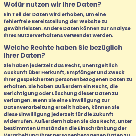
Wofür nutzen wir Ihre Daten?
Ein Teil der Daten wird erhoben, um eine
fehlerfreie Bereitstellung der Website zu
gewährleisten. Andere Daten können zur Analyse
Ihres Nutzerverhaltens verwendet werden.
Welche Rechte haben Sie bezüglich
Ihrer Daten?
Sie haben jederzeit das Recht, unentgeltlich
Auskunft über Herkunft, Empfänger und Zweck
Ihrer gespeicherten personenbezogenen Daten zu
erhalten. Sie haben außerdem ein Recht, die
Berichtigung oder Löschung dieser Daten zu
verlangen. Wenn Sie eine Einwilligung zur
Datenverarbeitung erteilt haben, können Sie
diese Einwilligung jederzeit für die Zukunft
widerrufen. Außerdem haben Sie das Recht, unter
bestimmten Umständen die Einschränkung der
Verarbeitung Ihrer personenbezogenen Daten zu