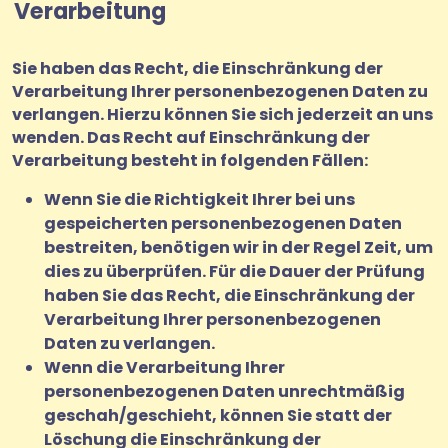
Verarbeitung
Sie haben das Recht, die Einschränkung der
Verarbeitung Ihrer personenbezogenen Daten zu
verlangen. Hierzu können Sie sich jederzeit an uns
wenden. Das Recht auf Einschränkung der
Verarbeitung besteht in folgenden Fällen:
Wenn Sie die Richtigkeit Ihrer bei uns
gespeicherten personenbezogenen Daten
bestreiten, benötigen wir in der Regel Zeit, um
dies zu überprüfen. Für die Dauer der Prüfung
haben Sie das Recht, die Einschränkung der
Verarbeitung Ihrer personenbezogenen
Daten zu verlangen.
Wenn die Verarbeitung Ihrer
personenbezogenen Daten unrechtmäßig
geschah/geschieht, können Sie statt der
Löschung die Einschränkung der