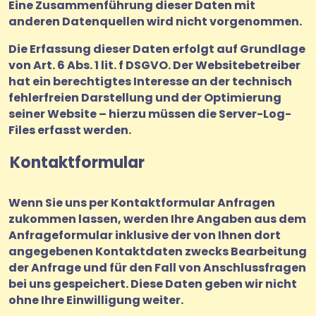
Eine Zusammenführung dieser Daten mit
anderen Datenquellen wird nicht vorgenommen.
Die Erfassung dieser Daten erfolgt auf Grundlage
von Art. 6 Abs. 1 lit. f DSGVO. Der Websitebetreiber
hat ein berechtigtes Interesse an der technisch
fehlerfreien Darstellung und der Optimierung
seiner Website – hierzu müssen die Server-Log-
Files erfasst werden.
Kontaktformular
Wenn Sie uns per Kontaktformular Anfragen
zukommen lassen, werden Ihre Angaben aus dem
Anfrageformular inklusive der von Ihnen dort
angegebenen Kontaktdaten zwecks Bearbeitung
der Anfrage und für den Fall von Anschlussfragen
bei uns gespeichert. Diese Daten geben wir nicht
ohne Ihre Einwilligung weiter.