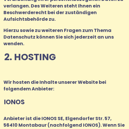
verlangen. Des Weiteren steht Ihnen ein
Beschwerderecht bei der zuständigen
Aufsichtsbehörde zu.
Hierzu sowie zu weiteren Fragen zum Thema
Datenschutz können Sie sich jederzeit an uns
wenden.
2. HOSTING
Wir hosten die Inhalte unserer Website bei
folgendem Anbieter:
IONOS
Anbieter ist die IONOS SE, Elgendorfer Str. 57,
56410 Montabaur (nachfolgend IONOS). Wenn Sie