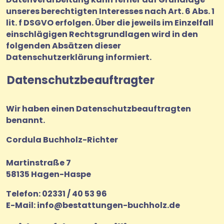
unseres berechtigten Interesses nach Art. 6 Abs. 1
lit. f DSGVO erfolgen. Über die jeweils im Einzelfall
einschlägigen Rechtsgrundlagen wird in den
folgenden Absätzen dieser
Datenschutzerklärung informiert.
Datenschutz­beauftragter
Wir haben einen Datenschutzbeauftragten
benannt.
Cordula Buchholz-Richter
Martinstraße 7
58135 Hagen-Haspe
Telefon: 02331 / 40 53 96
E-Mail: info@bestattungen-buchholz.de