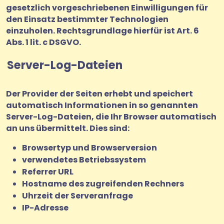
gesetzlich vorgeschriebenen Einwilligungen für
den Einsatz bestimmter Technologien
einzuholen. Rechtsgrundlage hierfür ist Art. 6
Abs. 1 lit. c DSGVO.
Server-Log-Dateien
Der Provider der Seiten erhebt und speichert
automatisch Informationen in so genannten
Server-Log-Dateien, die Ihr Browser automatisch
an uns übermittelt. Dies sind:
Browsertyp und Browserversion
verwendetes Betriebssystem
Referrer URL
Hostname des zugreifenden Rechners
Uhrzeit der Serveranfrage
IP-Adresse