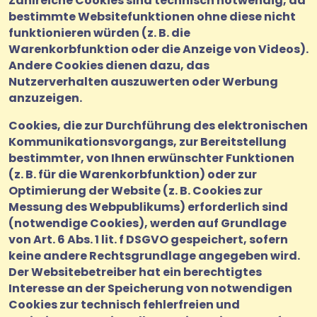
Zahlreiche Cookies sind technisch notwendig, da
bestimmte Websitefunktionen ohne diese nicht
funktionieren würden (z. B. die
Warenkorbfunktion oder die Anzeige von Videos).
Andere Cookies dienen dazu, das
Nutzerverhalten auszuwerten oder Werbung
anzuzeigen.
Cookies, die zur Durchführung des elektronischen
Kommunikationsvorgangs, zur Bereitstellung
bestimmter, von Ihnen erwünschter Funktionen
(z. B. für die Warenkorbfunktion) oder zur
Optimierung der Website (z. B. Cookies zur
Messung des Webpublikums) erforderlich sind
(notwendige Cookies), werden auf Grundlage
von Art. 6 Abs. 1 lit. f DSGVO gespeichert, sofern
keine andere Rechtsgrundlage angegeben wird.
Der Websitebetreiber hat ein berechtigtes
Interesse an der Speicherung von notwendigen
Cookies zur technisch fehlerfreien und