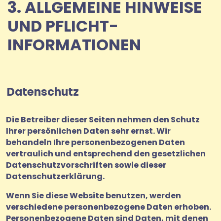
3. ALLGEMEINE HINWEISE
UND PFLICHT­
INFORMATIONEN
Datenschutz
Die Betreiber dieser Seiten nehmen den Schutz
Ihrer persönlichen Daten sehr ernst. Wir
behandeln Ihre personenbezogenen Daten
vertraulich und entsprechend den gesetzlichen
Datenschutzvorschriften sowie dieser
Datenschutzerklärung.
Wenn Sie diese Website benutzen, werden
verschiedene personenbezogene Daten erhoben.
Personenbezogene Daten sind Daten, mit denen