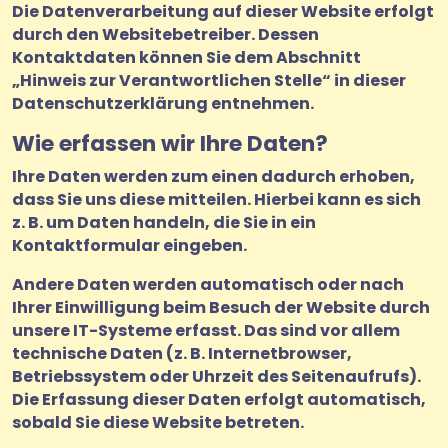
Die Datenverarbeitung auf dieser Website erfolgt
durch den Websitebetreiber. Dessen
Kontaktdaten können Sie dem Abschnitt
„Hinweis zur Verantwortlichen Stelle“ in dieser
Datenschutzerklärung entnehmen.
Wie erfassen wir Ihre Daten?
Ihre Daten werden zum einen dadurch erhoben,
dass Sie uns diese mitteilen. Hierbei kann es sich
z. B. um Daten handeln, die Sie in ein
Kontaktformular eingeben.
Andere Daten werden automatisch oder nach
Ihrer Einwilligung beim Besuch der Website durch
unsere IT-Systeme erfasst. Das sind vor allem
technische Daten (z. B. Internetbrowser,
Betriebssystem oder Uhrzeit des Seitenaufrufs).
Die Erfassung dieser Daten erfolgt automatisch,
sobald Sie diese Website betreten.