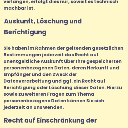
verlangen, erfolgt dies nur, soweit es technisch
machbar ist.
Auskunft, Löschung und
Berichtigung
Sie haben im Rahmen der geltenden gesetzlichen
Bestimmungen jederzeit das Recht auf
unentgeltliche Auskunft über Ihre gespeicherten
personenbezogenen Daten, deren Herkunft und
Empfänger und den Zweck der
Datenverarbeitung und ggf. ein Recht auf
Berichtigung oder Löschung dieser Daten. Hierzu
sowie zu weiteren Fragen zum Thema
personenbezogene Daten können Sie sich
jederzeit an uns wenden.
Recht auf Einschränkung der