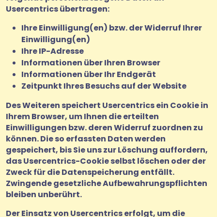
Usercentrics übertragen:
Ihre Einwilligung(en) bzw. der Widerruf Ihrer
Einwilligung(en)
Ihre IP-Adresse
Informationen über Ihren Browser
Informationen über Ihr Endgerät
Zeitpunkt Ihres Besuchs auf der Website
Des Weiteren speichert Usercentrics ein Cookie in
Ihrem Browser, um Ihnen die erteilten
Einwilligungen bzw. deren Widerruf zuordnen zu
können. Die so erfassten Daten werden
gespeichert, bis Sie uns zur Löschung auffordern,
das Usercentrics-Cookie selbst löschen oder der
Zweck für die Datenspeicherung entfällt.
Zwingende gesetzliche Aufbewahrungspflichten
bleiben unberührt.
Der Einsatz von Usercentrics erfolgt, um die