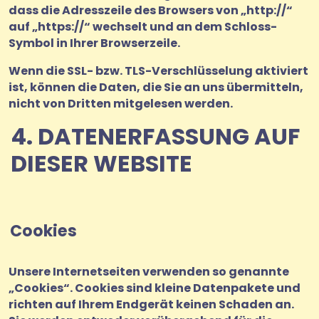
dass die Adresszeile des Browsers von „http://“
auf „https://“ wechselt und an dem Schloss-
Symbol in Ihrer Browserzeile.
Wenn die SSL- bzw. TLS-Verschlüsselung aktiviert
ist, können die Daten, die Sie an uns übermitteln,
nicht von Dritten mitgelesen werden.
4. DATENERFASSUNG AUF
DIESER WEBSITE
Cookies
Unsere Internetseiten verwenden so genannte
„Cookies“. Cookies sind kleine Datenpakete und
richten auf Ihrem Endgerät keinen Schaden an.