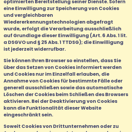
optimierten Bereitstellung seiner Dienste. Sofern
eine Einwilligung zur Speicherung von Cookies
und vergleichbaren
Wiedererkennungstechnologien abgefragt
wurde, erfolgt die Verarbeitung ausschließlich
auf Grundlage dieser Einwilligung (Art. 6 Abs. 1 lit.
a DSGVO und § 25 Abs. 1 TTDSG); die Einwilligung
ist jederzeit widerrufbar.
Sie können Ihren Browser so einstellen, dass Sie
über das Setzen von Cookies informiert werden
und Cookies nur im Einzelfall erlauben, die
Annahme von Cookies für bestimmte Fälle oder
generell ausschließen sowie das automatische
Löschen der Cookies beim Schließen des Browsers
aktivieren. Bei der Deaktivierung von Cookies
kann die Funktionalität dieser Website
eingeschränkt sein.
Soweit Cookies von Drittunternehmen oder zu