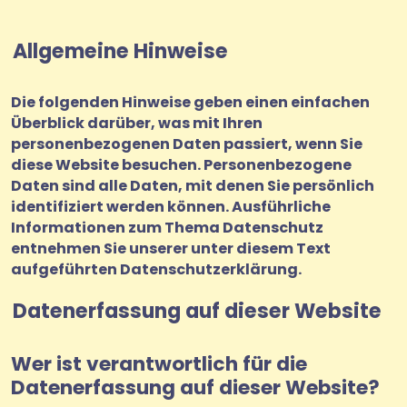
Allgemeine Hinweise
Die folgenden Hinweise geben einen einfachen
Überblick darüber, was mit Ihren
personenbezogenen Daten passiert, wenn Sie
diese Website besuchen. Personenbezogene
Daten sind alle Daten, mit denen Sie persönlich
identifiziert werden können. Ausführliche
Informationen zum Thema Datenschutz
entnehmen Sie unserer unter diesem Text
aufgeführten Datenschutzerklärung.
Datenerfassung auf dieser Website
Wer ist verantwortlich für die
Datenerfassung auf dieser Website?