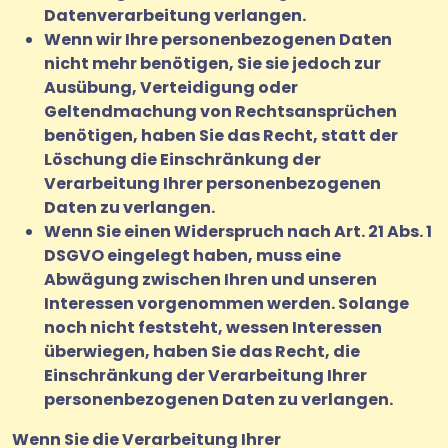
Datenverarbeitung verlangen.
Wenn wir Ihre personenbezogenen Daten
nicht mehr benötigen, Sie sie jedoch zur
Ausübung, Verteidigung oder
Geltendmachung von Rechtsansprüchen
benötigen, haben Sie das Recht, statt der
Löschung die Einschränkung der
Verarbeitung Ihrer personenbezogenen
Daten zu verlangen.
Wenn Sie einen Widerspruch nach Art. 21 Abs. 1
DSGVO eingelegt haben, muss eine
Abwägung zwischen Ihren und unseren
Interessen vorgenommen werden. Solange
noch nicht feststeht, wessen Interessen
überwiegen, haben Sie das Recht, die
Einschränkung der Verarbeitung Ihrer
personenbezogenen Daten zu verlangen.
Wenn Sie die Verarbeitung Ihrer