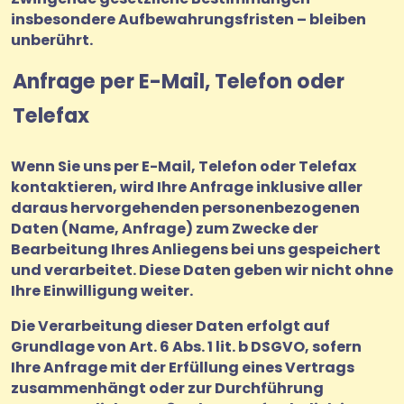
insbesondere Aufbewahrungsfristen – bleiben
unberührt.
Anfrage per E-Mail, Telefon oder
Telefax
Wenn Sie uns per E-Mail, Telefon oder Telefax
kontaktieren, wird Ihre Anfrage inklusive aller
daraus hervorgehenden personenbezogenen
Daten (Name, Anfrage) zum Zwecke der
Bearbeitung Ihres Anliegens bei uns gespeichert
und verarbeitet. Diese Daten geben wir nicht ohne
Ihre Einwilligung weiter.
Die Verarbeitung dieser Daten erfolgt auf
Grundlage von Art. 6 Abs. 1 lit. b DSGVO, sofern
Ihre Anfrage mit der Erfüllung eines Vertrags
zusammenhängt oder zur Durchführung