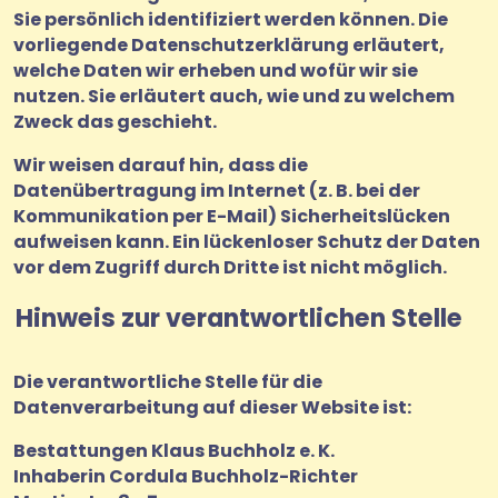
Sie persönlich identifiziert werden können. Die
vorliegende Datenschutzerklärung erläutert,
welche Daten wir erheben und wofür wir sie
nutzen. Sie erläutert auch, wie und zu welchem
Zweck das geschieht.
Wir weisen darauf hin, dass die
Datenübertragung im Internet (z. B. bei der
Kommunikation per E-Mail) Sicherheitslücken
aufweisen kann. Ein lückenloser Schutz der Daten
vor dem Zugriff durch Dritte ist nicht möglich.
Hinweis zur verantwortlichen Stelle
Die verantwortliche Stelle für die
Datenverarbeitung auf dieser Website ist:
Bestattungen Klaus Buchholz e. K.
Inhaberin Cordula Buchholz-Richter