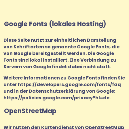
Google Fonts (lokales Hosting)
Diese Seite nutzt zur einheitlichen Darstellung
von Schriftarten so genannte Google Fonts, die
von Google bereitgestellt werden. Die Google
Fonts sind lokal installiert. Eine Verbindung zu
Servern von Google findet dabei nicht statt.
Weitere Informationen zu Google Fonts finden Sie
unter
https://developers.google.com/fonts/faq
und in der Datenschutzerklärung von Google:
https://policies.google.com/privacy?hl=de
.
OpenStreetMap
Wir nutzen den Kartendienst von OpenStreetMap