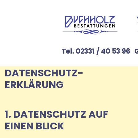
Tel. 02331 / 40 53 96
DATENSCHUTZ­
ERKLÄRUNG
1. DATENSCHUTZ AUF
EINEN BLICK