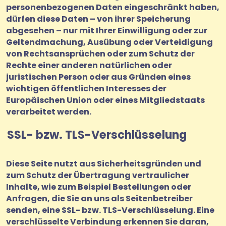
personenbezogenen Daten eingeschränkt haben,
dürfen diese Daten – von ihrer Speicherung
abgesehen – nur mit Ihrer Einwilligung oder zur
Geltendmachung, Ausübung oder Verteidigung
von Rechtsansprüchen oder zum Schutz der
Rechte einer anderen natürlichen oder
juristischen Person oder aus Gründen eines
wichtigen öffentlichen Interesses der
Europäischen Union oder eines Mitgliedstaats
verarbeitet werden.
SSL- bzw. TLS-Verschlüsselung
Diese Seite nutzt aus Sicherheitsgründen und
zum Schutz der Übertragung vertraulicher
Inhalte, wie zum Beispiel Bestellungen oder
Anfragen, die Sie an uns als Seitenbetreiber
senden, eine SSL- bzw. TLS-Verschlüsselung. Eine
verschlüsselte Verbindung erkennen Sie daran,